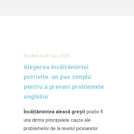
Posted on 07 iun. 2025
Alegerea încălțămintei
potrivite: un pas simplu
pentru a preveni problemele
unghiilor
Încălțămintea aleasă greșit
poate fi
una dintre principalele cauze ale
problemelor de la nivelul picioarelor.