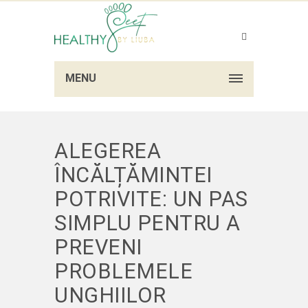
MENU
ALEGEREA
ÎNCĂLȚĂMINTEI
POTRIVITE: UN PAS
SIMPLU PENTRU A
PREVENI
PROBLEMELE
UNGHIILOR