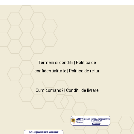
Termeni si conditii
|
Politica de
confidentialitate
|
Politica de retur
Cum comand?
|
Conditii de livrare