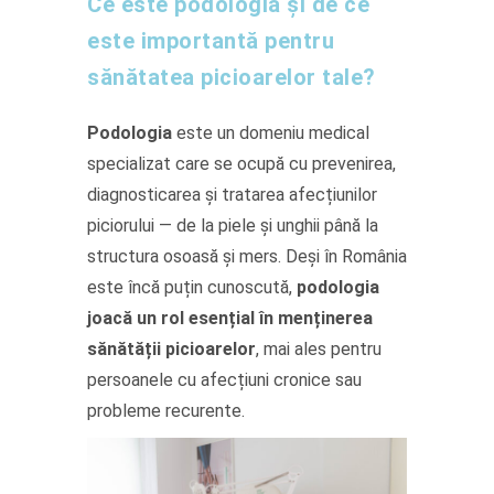
Ce este podologia și de ce
este importantă pentru
sănătatea picioarelor tale?
Podologia
este un domeniu medical
specializat care se ocupă cu prevenirea,
diagnosticarea și tratarea afecțiunilor
piciorului — de la piele și unghii până la
structura osoasă și mers. Deși în România
este încă puțin cunoscută,
podologia
joacă un rol esențial în menținerea
sănătății picioarelor
, mai ales pentru
persoanele cu afecțiuni cronice sau
probleme recurente.