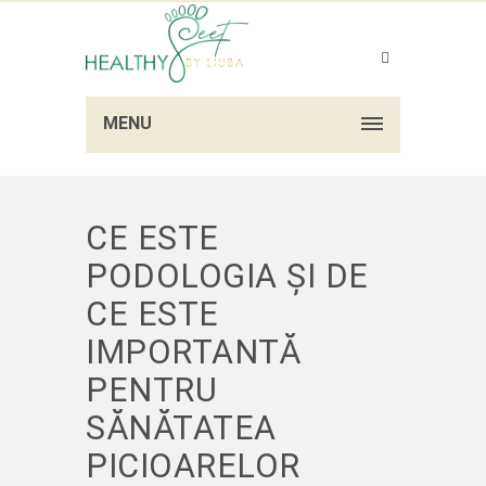
MENU
CE ESTE
PODOLOGIA ȘI DE
CE ESTE
IMPORTANTĂ
PENTRU
SĂNĂTATEA
PICIOARELOR