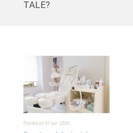
TALE?
Posted on 07 iun. 2025