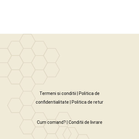
Termeni si conditii
|
Politica de
confidentialitate
|
Politica de retur
Cum comand?
|
Conditii de livrare