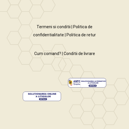
Termeni si conditii
|
Politica de
confidentialitate
|
Politica de retur
Cum comand?
|
Conditii de livrare