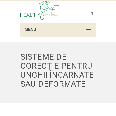
MENU
SISTEME DE
CORECȚIE PENTRU
UNGHII ÎNCARNATE
SAU DEFORMATE